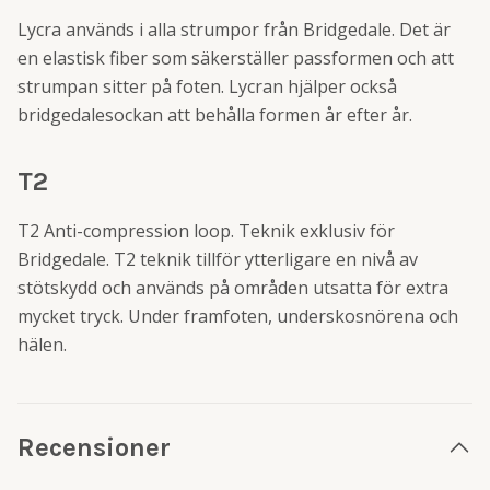
Lycra används i alla strumpor från Bridgedale. Det är
en elastisk fiber som säkerställer passformen och att
strumpan sitter på foten. Lycran hjälper också
bridgedalesockan att behålla formen år efter år.
T2
T2 Anti-compression loop. Teknik exklusiv för
Bridgedale. T2 teknik tillför ytterligare en nivå av
stötskydd och används på områden utsatta för extra
mycket tryck. Under framfoten, underskosnörena och
hälen.
Recensioner