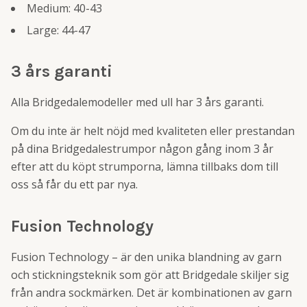
Medium: 40-43
Large: 44-47
3 års garanti
Alla Bridgedalemodeller med ull har 3 års garanti.
Om du inte är helt nöjd med kvaliteten eller prestandan
på dina Bridgedalestrumpor någon gång inom 3 år
efter att du köpt strumporna, lämna tillbaks dom till
oss så får du ett par nya.
Fusion Technology
Fusion Technology – är den unika blandning av garn
och stickningsteknik som gör att Bridgedale skiljer sig
från andra sockmärken. Det är kombinationen av garn