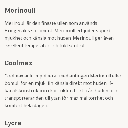
Merinoull
Merinoull är den finaste ullen som används i
Bridgedales sortiment. Merinoull erbjuder superb
mjukhet och känsla mot huden. Merinoull ger även
excellent temperatur och fuktkontroll.
Coolmax
Coolmax är kompbinerat med antingen Merinoull eller
bomull för en mjuk, fin känsla direkt mot huden. 4-
kanalskonstruktion drar fukten bort från huden och
transporterar den till ytan för maximal torrhet och
komfort hela dagen.
Lycra