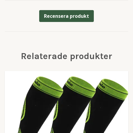
Recensera produkt
Relaterade produkter