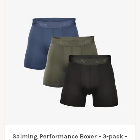
Salming Performance Boxer - 3-pack -