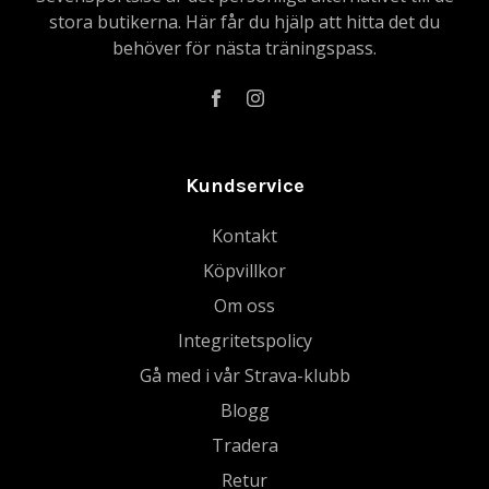
stora butikerna. Här får du hjälp att hitta det du
behöver för nästa träningspass.
Kundservice
Kontakt
Köpvillkor
Om oss
Integritetspolicy
Gå med i vår Strava-klubb
Blogg
Tradera
Retur