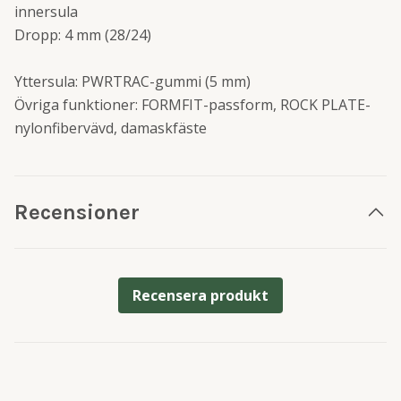
innersula
Dropp: 4 mm (28/24)
Yttersula: PWRTRAC-gummi (5 mm)
Övriga funktioner: FORMFIT-passform, ROCK PLATE-
nylonfibervävd, damaskfäste
Recensioner
Recensera produkt