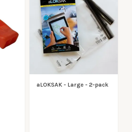
aLOKSAK - Large - 2-pack