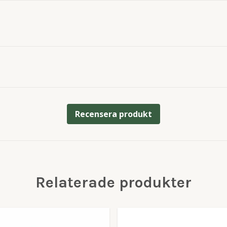
Recensera produkt
Relaterade produkter