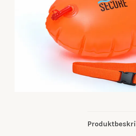
Produktbeskr