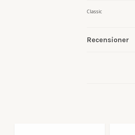
Classic
Recensioner