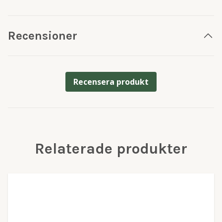
Recensioner
Recensera produkt
Relaterade produkter