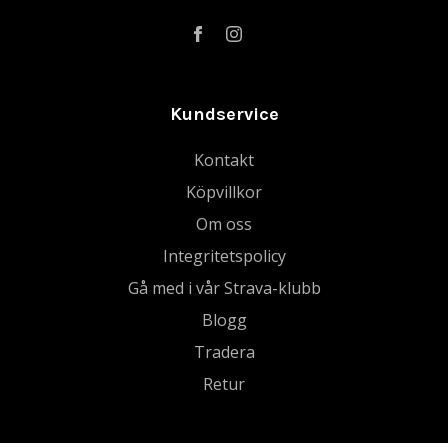
Kundservice
Kontakt
Köpvillkor
Om oss
Integritetspolicy
Gå med i vår Strava-klubb
Blogg
Tradera
Retur