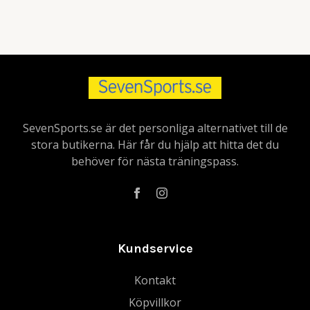
SevenSports.se är det personliga alternativet till de
stora butikerna. Här får du hjälp att hitta det du
behöver för nästa träningspass.
Kundservice
Kontakt
Köpvillkor