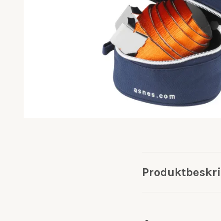
Produktbeskr