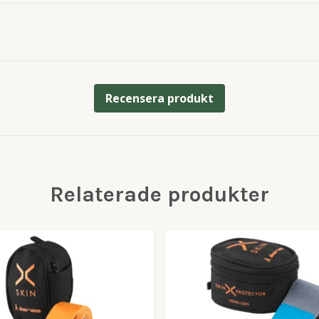
Recensera produkt
Relaterade produkter