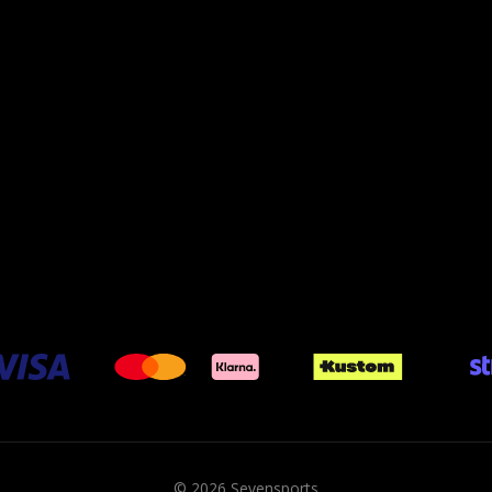
© 2026 Sevensports