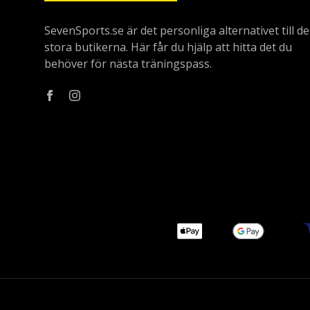
SevenSports.se är det personliga alternativet till de
stora butikerna. Här får du hjälp att hitta det du
behöver för nästa träningspass.