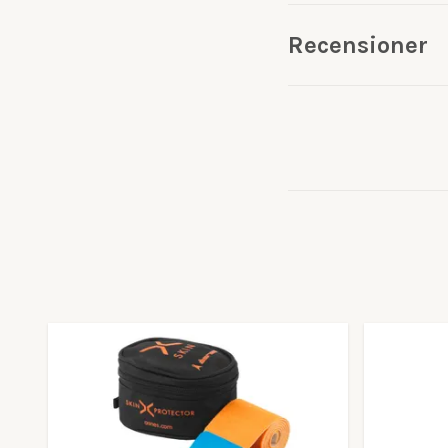
Recensioner