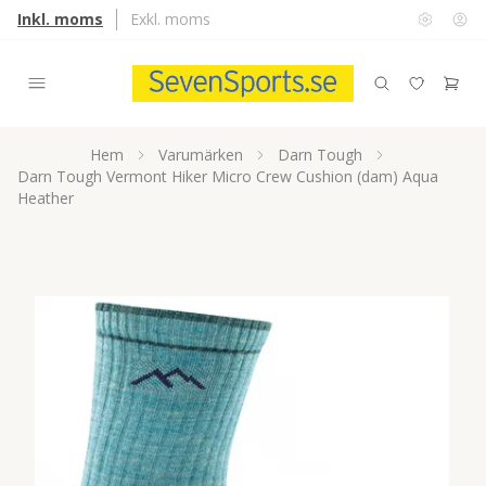
Inkl. moms
Exkl. moms
Hem
Varumärken
Darn Tough
Darn Tough Vermont Hiker Micro Crew Cushion (dam) Aqua
Heather