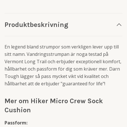
Produktbeskrivning
En legend bland strumpor som verkligen lever upp till
sitt namn. Vandringsstrumpan är noga testad på
Vermont Long Trail och erbjuder exceptionell komfort,
hållbarhet och passform för dig som kräver mer. Darn
Tough lägger så pass mycket vikt vid kvalitet och
hållbarhet att de erbjuder "guaranteed for life"!
Mer om Hiker Micro Crew Sock
Cushion
Passform: