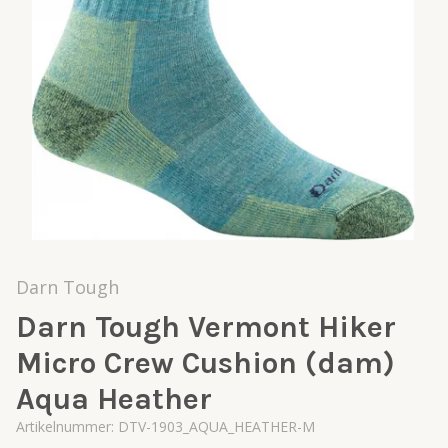
Darn Tough
Darn Tough Vermont Hiker
Micro Crew Cushion (dam)
Aqua Heather
Artikelnummer:
DTV-1903_AQUA_HEATHER-M