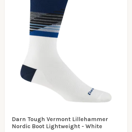
Darn Tough Vermont Lillehammer
Nordic Boot Lightweight - White