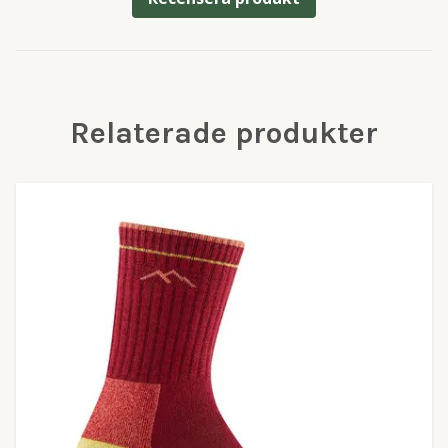
Relaterade produkter