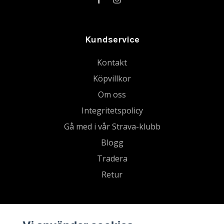
Kundservice
Kontakt
Köpvillkor
Om oss
Integritetspolicy
Gå med i vår Strava-klubb
Blogg
Tradera
Retur