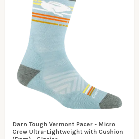
Darn Tough Vermont Pacer - Micro
Crew Ultra-Lightweight with Cushion