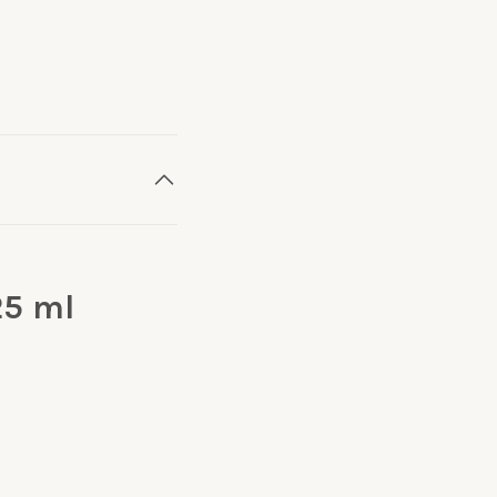
25 ml