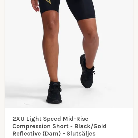
2XU Light Speed Mid-Rise
Compression Short - Black/Gold
Reflective (Dam) - Slutsäljes