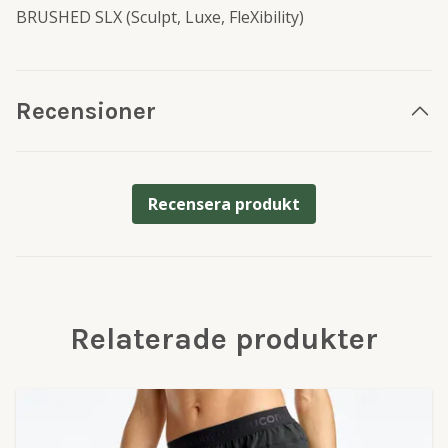
BRUSHED SLX (Sculpt, Luxe, FleXibility)
Recensioner
Recensera produkt
Relaterade produkter