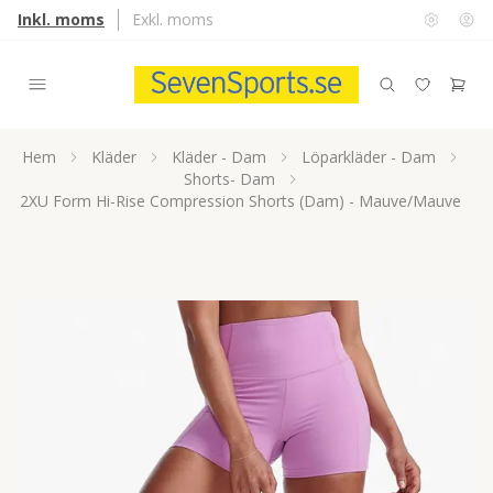
Inkl. moms
Exkl. moms
Hem
Kläder
Kläder - Dam
Löparkläder - Dam
Shorts- Dam
2XU Form Hi-Rise Compression Shorts (Dam) - Mauve/Mauve