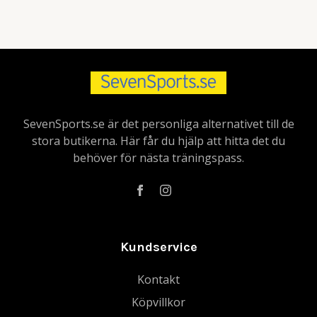
SevenSports.se är det personliga alternativet till de
stora butikerna. Här får du hjälp att hitta det du
behöver för nästa träningspass.
Kundservice
Kontakt
Köpvillkor