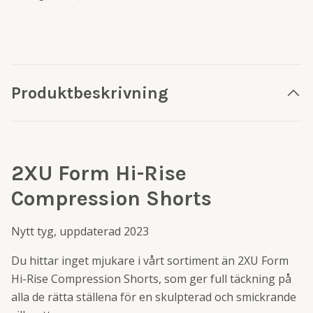
Produktbeskrivning
2XU Form Hi-Rise
Compression Shorts
Nytt tyg, uppdaterad 2023
Du hittar inget mjukare i vårt sortiment än 2XU Form
Hi-Rise Compression Shorts, som ger full täckning på
alla de rätta ställena för en skulpterad och smickrande