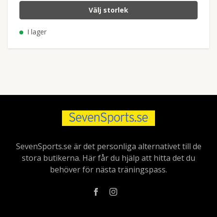
Välj storlek
I lager
SevenSports.se är det personliga alternativet till de
stora butikerna. Här får du hjälp att hitta det du
behöver för nästa träningspass.