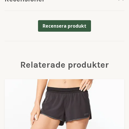
Recensera produkt
Relaterade produkter