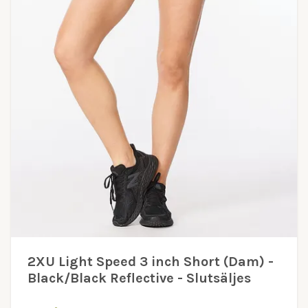
2XU Light Speed 3 inch Short (Dam) -
Black/Black Reflective - Slutsäljes