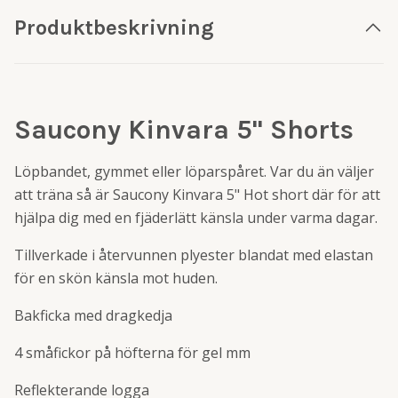
Produktbeskrivning
Saucony Kinvara 5" Shorts
Löpbandet, gymmet eller löparspåret. Var du än väljer
att träna så är Saucony Kinvara 5" Hot short där för att
hjälpa dig med en fjäderlätt känsla under varma dagar.
Tillverkade i återvunnen plyester blandat med elastan
för en skön känsla mot huden.
Bakficka med dragkedja
4 småfickor på höfterna för gel mm
Reflekterande logga