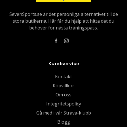
SevenSports.se är det personliga alternativet till de
stora butikerna. Här får du hjälp att hitta det du
behöver för nästa träningspass.
Kundservice
Kontakt
Köpvillkor
Om oss
Integritetspolicy
Gå med i vår Strava-klubb
Blogg