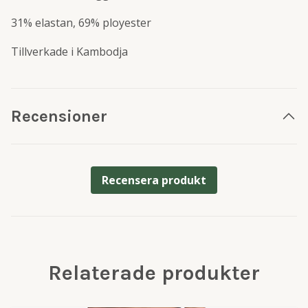
31% elastan, 69% ployester
Tillverkade i Kambodja
Recensioner
Recensera produkt
Relaterade produkter