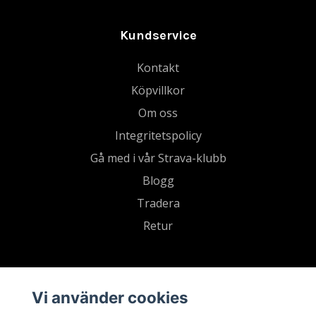
Kundservice
Kontakt
Köpvillkor
Om oss
Integritetspolicy
Gå med i vår Strava-klubb
Blogg
Tradera
Retur
Vi använder cookies