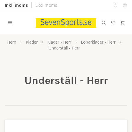
Inkl. moms
Exkl. moms
Hem
Kläder
Kläder - Herr
Löparkläder - Herr
Underställ - Herr
Underställ - Herr