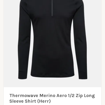
Thermowave Merino Aero 1/2 Zip Long
Sleeve Shirt (Herr)