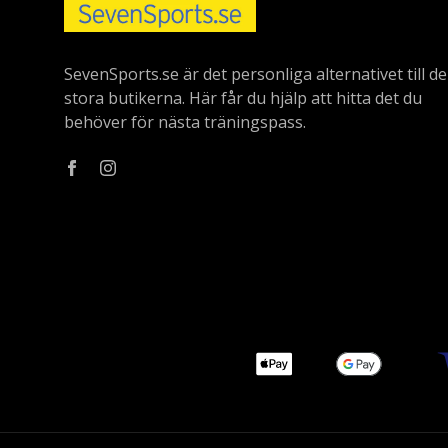
SevenSports.se är det personliga alternativet till de
stora butikerna. Här får du hjälp att hitta det du
behöver för nästa träningspass.