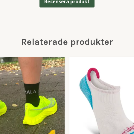
Recensera produkt
Relaterade produkter