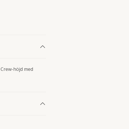
4 Crew-höjd med