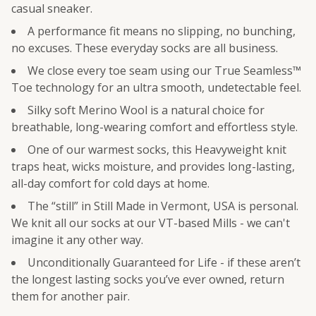
casual sneaker.
A performance fit means no slipping, no bunching,
no excuses. These everyday socks are all business.
We close every toe seam using our True Seamless™
Toe technology for an ultra smooth, undetectable feel.
Silky soft Merino Wool is a natural choice for
breathable, long-wearing comfort and effortless style.
One of our warmest socks, this Heavyweight knit
traps heat, wicks moisture, and provides long-lasting,
all-day comfort for cold days at home.
The “still” in Still Made in Vermont, USA is personal.
We knit all our socks at our VT-based Mills - we can't
imagine it any other way.
Unconditionally Guaranteed for Life - if these aren’t
the longest lasting socks you’ve ever owned, return
them for another pair.