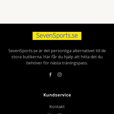
SevenSports.se är det personliga alternativet till de
stora butikerna. Här får du hjälp att hitta det du
behöver för nästa träningspass.
Kundservice
Kontakt