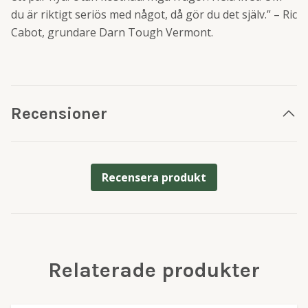
du är riktigt seriös med något, då gör du det själv.” – Ric
Cabot, grundare Darn Tough Vermont.
Recensioner
Recensera produkt
Relaterade produkter