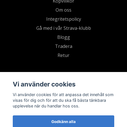
Köpvillkor
Om oss
Integritetspolicy
Gå med i vår Strava-klubb
Blogg
Tradera
Retur
Vi använder cookies
Vi använder cookies för att anpassa det innehåll som
visas för dig och för att du ska få bästa tänkbara
upplevelse när du handlar hos oss.
Godkänn alla