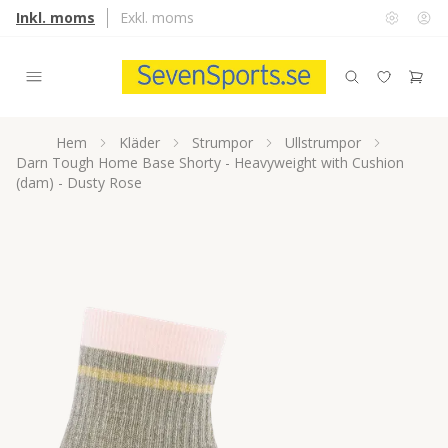
Inkl. moms
Exkl. moms
Hem
Kläder
Strumpor
Ullstrumpor
Darn Tough Home Base Shorty - Heavyweight with Cushion
(dam) - Dusty Rose