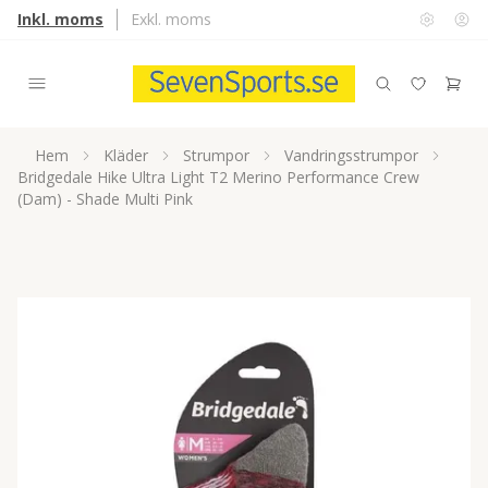
Inkl. moms
Exkl. moms
Hem
Kläder
Strumpor
Vandringsstrumpor
Bridgedale Hike Ultra Light T2 Merino Performance Crew
(Dam) - Shade Multi Pink