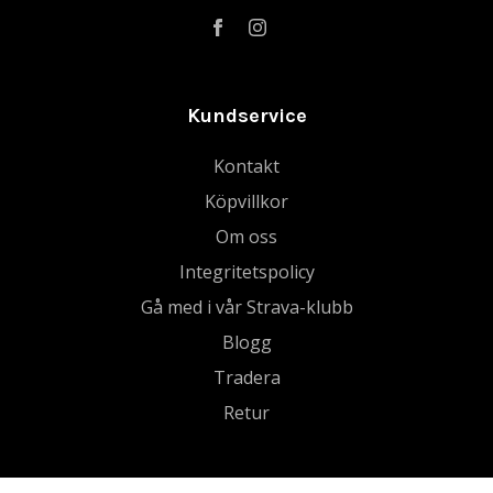
Kundservice
Kontakt
Köpvillkor
Om oss
Integritetspolicy
Gå med i vår Strava-klubb
Blogg
Tradera
Retur