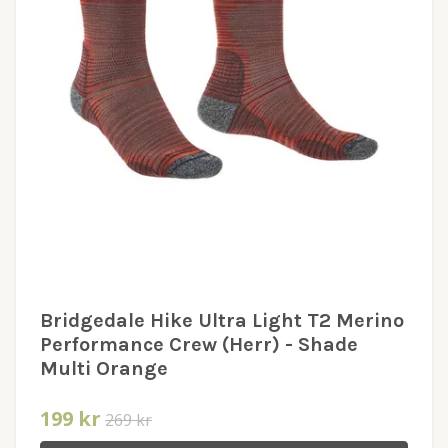
Bridgedale Hike Ultra Light T2 Merino
Performance Crew (Herr) - Shade
Multi Orange
199 kr
269 kr