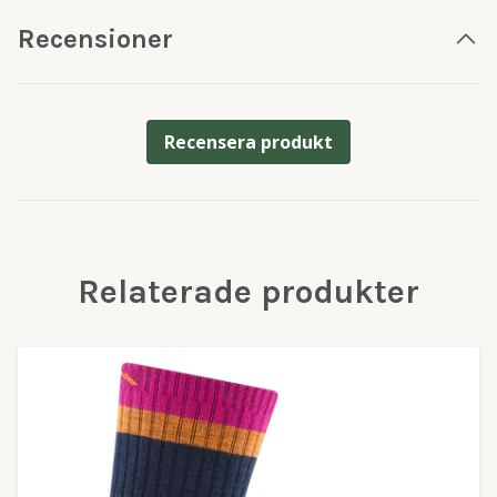
Recensioner
Recensera produkt
Relaterade produkter