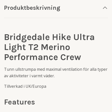
Produktbeskrivning
Bridgedale Hike Ultra
Light T2 Merino
Performance Crew
Tunn ullstrumpa med maximal ventilation för alla typer
av aktiviteter i varmt väder.
Tillverkad i UK/Europa
Features