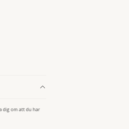
a dig om att du har