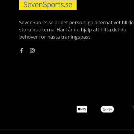
SevenSports.se är det personliga alternativet till de
stora butikerna. Här får du hjälp att hitta det du
behöver för nästa träningspass.