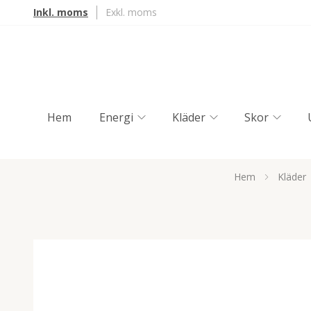
Inkl. moms
Exkl. moms
Hem
Energi
Kläder
Skor
Hem
Kläder