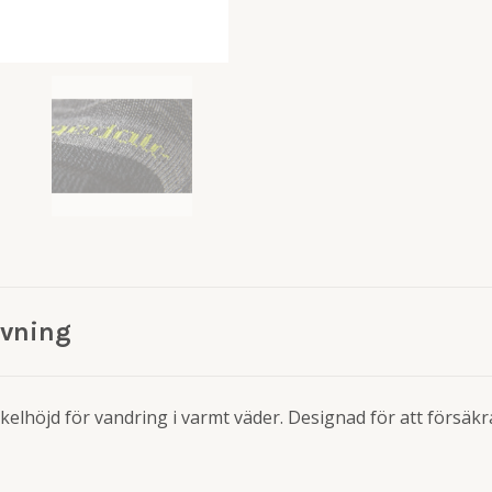
ivning
kelhöjd för vandring i varmt väder. Designad för att försäkr