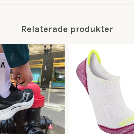
Relaterade produkter