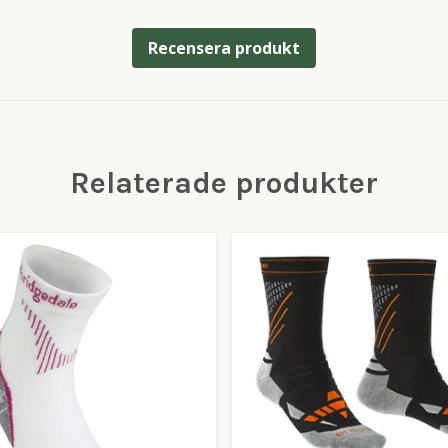
Recensera produkt
Relaterade produkter