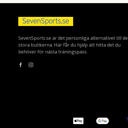
SevenSports.se är det personliga alternativet till de
stora butikerna. Här får du hjälp att hitta det du
behöver för nästa träningspass.