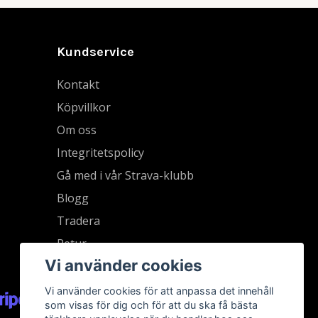
Kundservice
Kontakt
Köpvillkor
Om oss
Integritetspolicy
Gå med i vår Strava-klubb
Blogg
Tradera
Retur
Vi använder cookies
Vi använder cookies för att anpassa det innehåll
som visas för dig och för att du ska få bästa