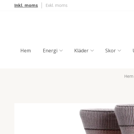
Inkl. moms
Exkl. moms
Hem
Energi
Kläder
Skor
Hem