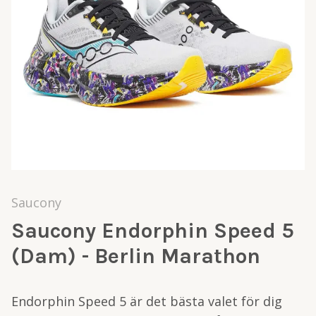
Saucony
Saucony Endorphin Speed 5
(Dam) - Berlin Marathon
Endorphin Speed 5 är det bästa valet för dig