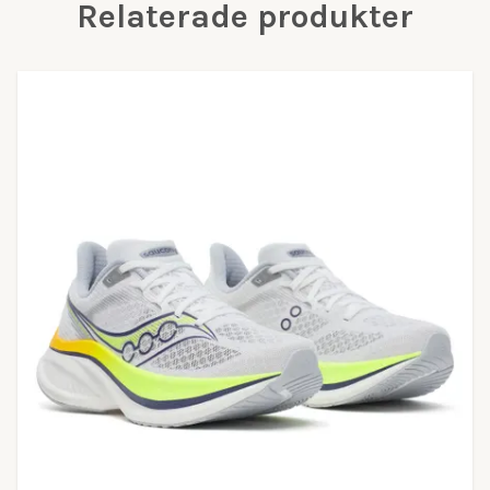
Relaterade produkter