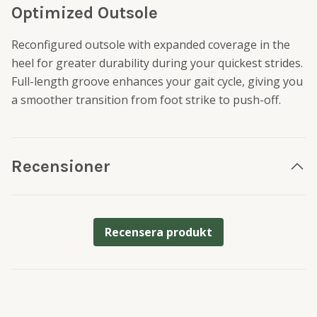
Optimized Outsole
Reconfigured outsole with expanded coverage in the
heel for greater durability during your quickest strides.
Full-length groove enhances your gait cycle, giving you
a smoother transition from foot strike to push-off.
Recensioner
Recensera produkt