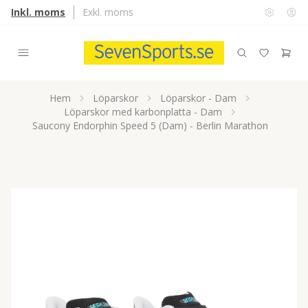
Inkl. moms
Exkl. moms
Hem
Löparskor
Löparskor - Dam
Löparskor med karbonplatta - Dam
Saucony Endorphin Speed 5 (Dam) - Berlin Marathon