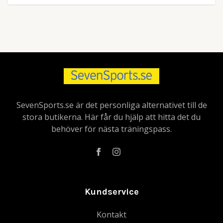
SevenSports.se är det personliga alternativet till de
stora butikerna. Här får du hjälp att hitta det du
behöver för nästa träningspass.
Kundservice
Kontakt