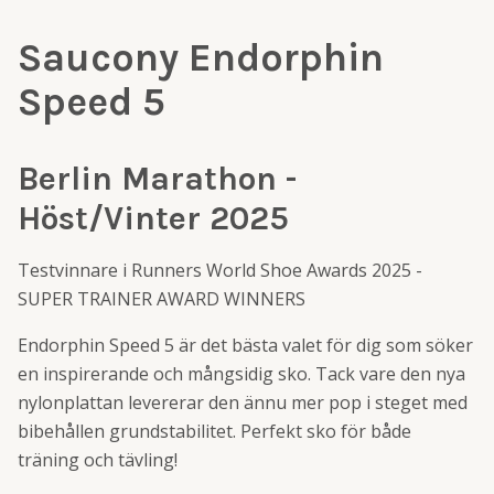
Saucony Endorphin
Speed 5
Berlin Marathon -
Höst/Vinter 2025
Testvinnare i Runners World Shoe Awards 2025 -
SUPER TRAINER AWARD WINNERS
Endorphin Speed 5 är det bästa valet för dig som söker
en inspirerande och mångsidig sko. Tack vare den nya
nylonplattan levererar den ännu mer pop i steget med
bibehållen grundstabilitet. Perfekt sko för både
träning och tävling!