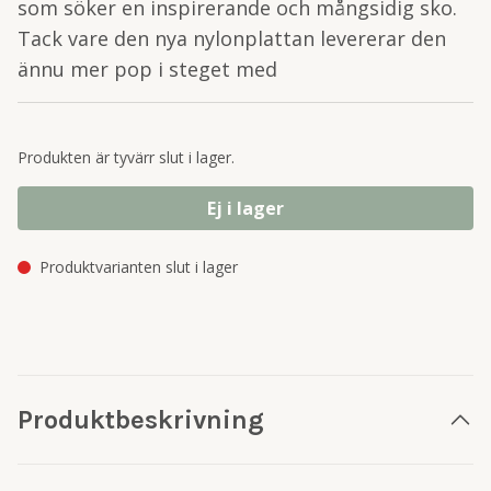
som söker en inspirerande och mångsidig sko.
Tack vare den nya nylonplattan levererar den
ännu mer pop i steget med
Produkten är tyvärr slut i lager.
Ej i lager
Produktvarianten slut i lager
Produktbeskrivning