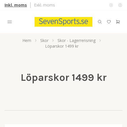
Inkl. moms
Exkl. moms
Hem
Skor
Skor - Lagerrensning
Löparskor 1499 kr
Löparskor 1499 kr