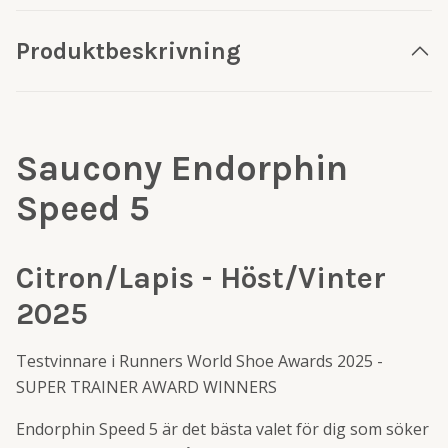
Produktbeskrivning
Saucony Endorphin
Speed 5
Citron/Lapis - Höst/Vinter
2025
Testvinnare i Runners World Shoe Awards 2025 -
SUPER TRAINER AWARD WINNERS
Endorphin Speed 5 är det bästa valet för dig som söker