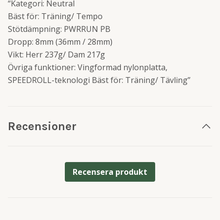
“Kategori: Neutral
Bäst för: Träning/ Tempo
Stötdämpning: PWRRUN PB
Dropp: 8mm (36mm / 28mm)
Vikt: Herr 237g/ Dam 217g
Övriga funktioner: Vingformad nylonplatta,
SPEEDROLL-teknologi Bäst för: Träning/ Tävling”
Recensioner
Recensera produkt