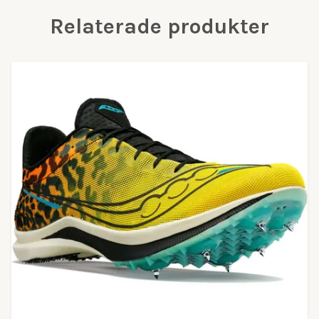
Relaterade produkter