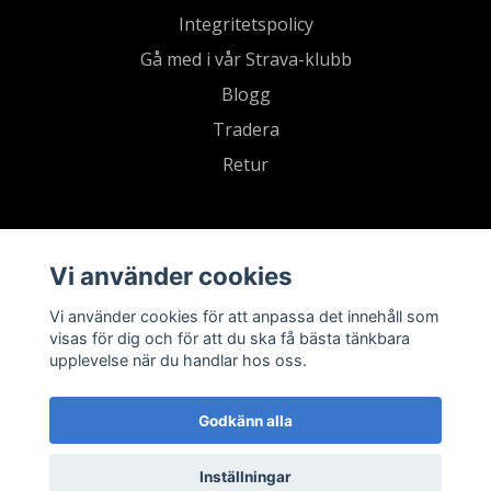
Integritetspolicy
Gå med i vår Strava-klubb
Blogg
Tradera
Retur
Vi använder cookies
Vi använder cookies för att anpassa det innehåll som
visas för dig och för att du ska få bästa tänkbara
upplevelse när du handlar hos oss.
Godkänn alla
Inställningar
© 2026 Sevensports