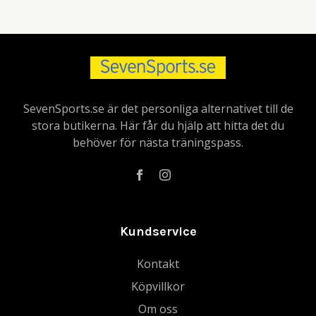
SevenSports.se är det personliga alternativet till de
stora butikerna. Här får du hjälp att hitta det du
behöver för nästa träningspass.
Kundservice
Kontakt
Köpvillkor
Om oss