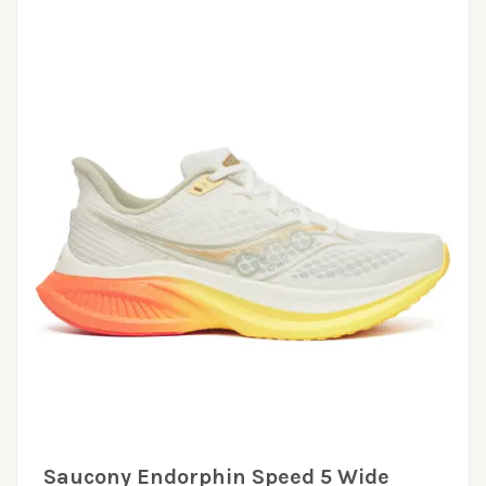
Saucony Endorphin Speed 5 Wide