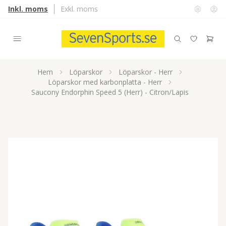
Inkl. moms
Exkl. moms
Hem
Löparskor
Löparskor - Herr
Löparskor med karbonplatta - Herr
Saucony Endorphin Speed 5 (Herr) - Citron/Lapis