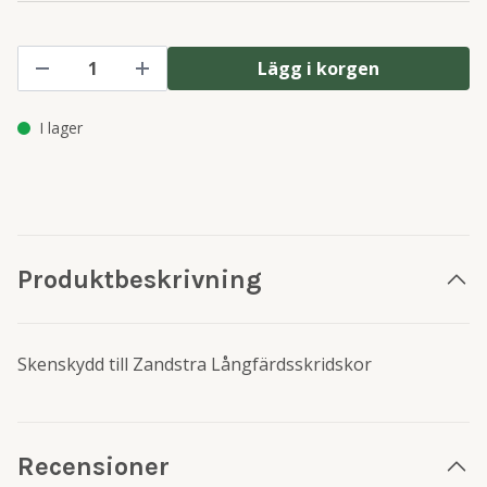
Lägg i korgen
I lager
Produktbeskrivning
Skenskydd till Zandstra Långfärdsskridskor
Recensioner