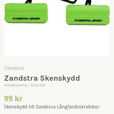
Zandstra
Zandstra Skenskydd
Artikelnummer:
9034-600
99 kr
Skenskydd till Zandstra Långfärdsskridskor