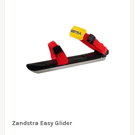
Zandstra Easy Glider