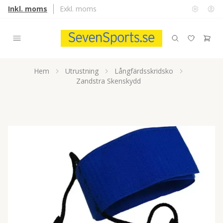
Inkl. moms
Exkl. moms
Hem
Utrustning
Långfärdsskridsko
Zandstra Skenskydd