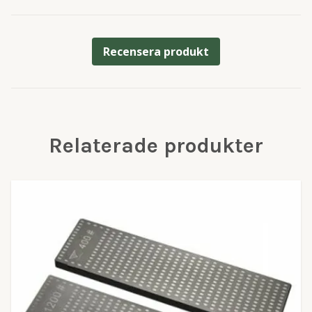
Recensera produkt
Relaterade produkter