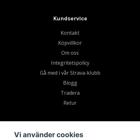
Kundservice
Kontakt
Köpvillkor
Om oss
Integritetspolicy
Gå med i vår Strava-klubb
Blogg
Tradera
Retur
Vi använder cookies