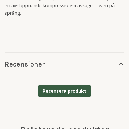
en avslappnande kompressionsmassage – även på
språng.
Recensioner
Recensera produkt