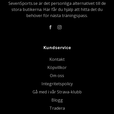
SevenSports.se är det personliga alternativet till de
stora butikerna. Här får du hjälp att hitta det du
behöver för nästa träningspass.
Kundservice
Kontakt
Köpvillkor
Om oss
Integritetspolicy
Gå med i vår Strava-klubb
Blogg
Tradera