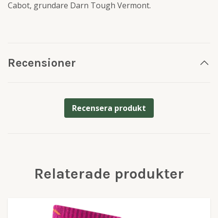
Cabot, grundare Darn Tough Vermont.
Recensioner
Recensera produkt
Relaterade produkter