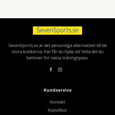
SevenSports.se är det personliga alternativet till de
stora butikerna. Här får du hjälp att hitta det du
behöver för nästa träningspass.
Kundservice
Kontakt
Köpvillkor