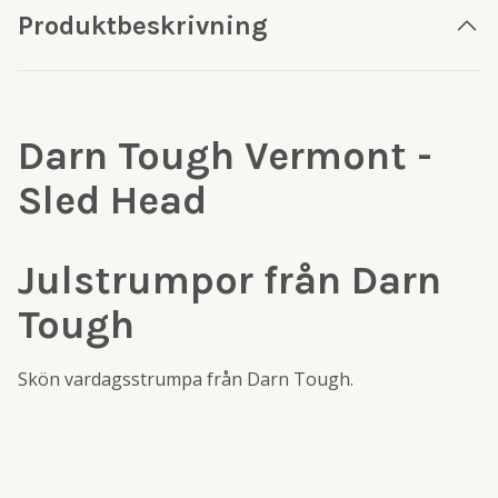
Produktbeskrivning
Darn Tough Vermont -
Sled Head
Julstrumpor från Darn
Tough
Skön vardagsstrumpa från Darn Tough.