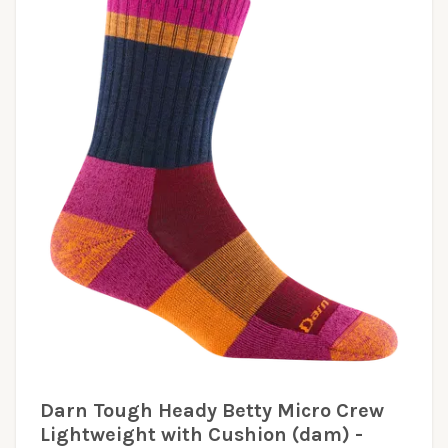
Darn Tough Heady Betty Micro Crew
Lightweight with Cushion (dam) -