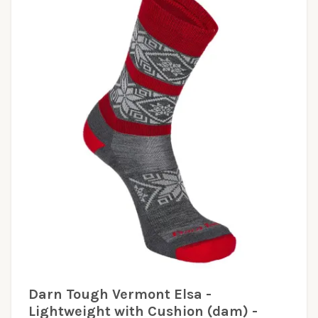
Darn Tough Vermont Elsa -
Lightweight with Cushion (dam) -