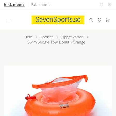
Inkl. moms
Exkl. moms
Hem
Sporter
Öppet vatten
Swim Secure Tow Donut - Orange