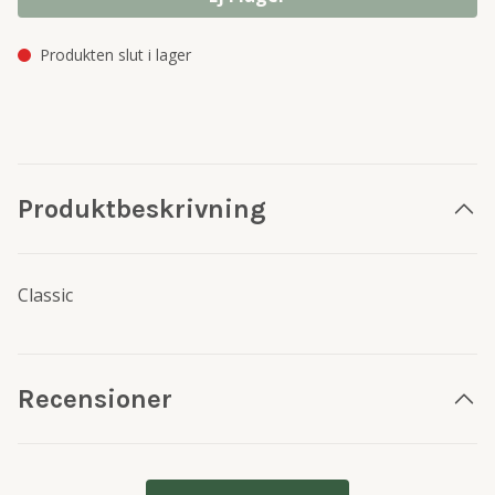
Produkten slut i lager
Produktbeskrivning
Classic
Recensioner