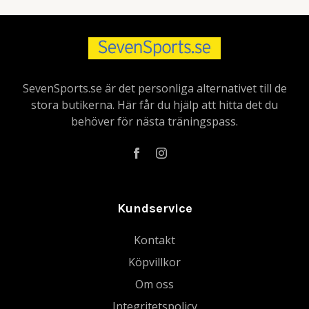
SevenSports.se är det personliga alternativet till de
stora butikerna. Här får du hjälp att hitta det du
behöver för nästa träningspass.
Kundservice
Kontakt
Köpvillkor
Om oss
Integritetspolicy